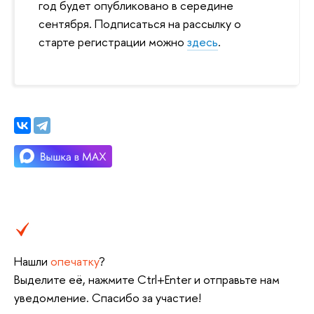
год будет опубликовано в середине
сентября. Подписаться на рассылку о
старте регистрации можно
здесь
.
Нашли
опечатку
?
Выделите её, нажмите Ctrl+Enter и отправьте нам
уведомление. Спасибо за участие!