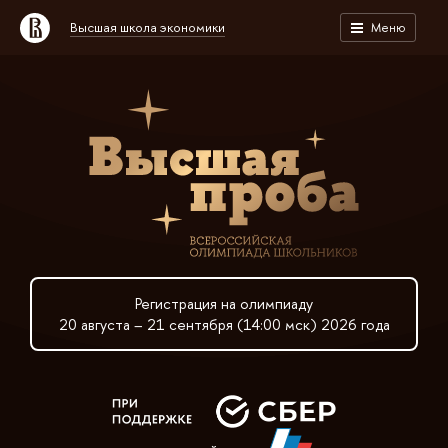
Высшая школа экономики
Меню
Регистрация на олимпиаду
20 августа – 21 сентября (14:00 мск) 2026 года