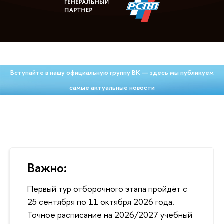
Вступайте в нашу официальную группу ВК — здесь мы публикуем
самые актуальные новости
Важно:
Первый тур отборочного этапа пройдёт с
25 сентября по 11 октября 2026 года.
Точное расписание на 2026/2027 учебный