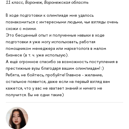
11 класс, Воронеж, Воронежская область
В ходе подготовки к олимпиаде мне удалось
познакомиться с интересными людьми, чьи взгляды очень
схожи с моими.
Это бесценный опыт и полученные навыки в ходе
подготовки я уже могу использовать, работая
помощником менеджера или маркетолога в малом
бизнесе (в т. ч. уже использую).
А ещё огромное спасибо за возможность поступления в
престижные вузы благодаря вашим олимпиадам! :)
Ребята, не бойтесь, пробуйте! Главное - желание,
остальное появится, даже если на первый взгляд вам
кажется, что у вас не хватает знаний и ничего не
получится. Вы не одни такие)