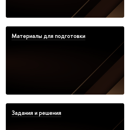
Материалы для подготовки
Задания и решения