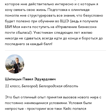
которое мне действительно интересно и с которым я
хочу связать свою жизнь. Подготовка к олимпиаде
помогла мне структурировать все знания, что безусловно
будет полезно при обучении во ВШЭ (ведь я получила
БВИ! Моя мечта поступить на «Управление бизнесом»
почти сбылась!). Участникам следующих лет желаю
никогда не сдаваться, всегда идти до конца и бороться до
последнего за каждый балл!
Шипицын Павел Эдуардович
11 класс, Белгород, Белгородская область
Это был отличный опыт принятия вызовов нового мира с
постоянно меняющимися условиями. Условия были
непростые - прокторинг все-таки. Кейс попался