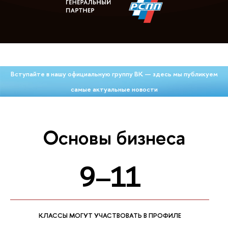
Вступайте в нашу официальную группу ВК — здесь мы публикуем
самые актуальные новости
Основы бизнеса
9–11
КЛАССЫ МОГУТ УЧАСТВОВАТЬ В ПРОФИЛЕ