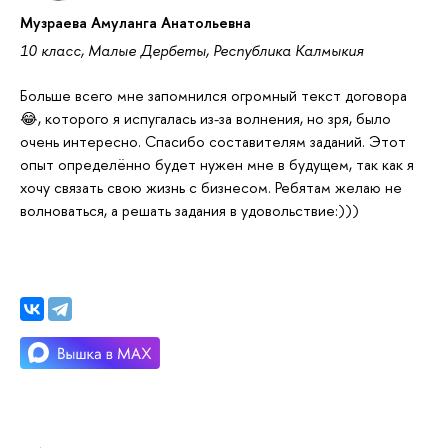
Музраева Амуланга Анатольевна
10 класс, Малые Дербеты, Республика Калмыкия
Больше всего мне запомнился огромный текст договора
😂, которого я испугалась из-за волнения, но зря, было
очень интересно. Спасибо составителям заданий. Этот
опыт определённо будет нужен мне в будущем, так как я
хочу связать свою жизнь с бизнесом. Ребятам желаю не
волноваться, а решать задания в удовольствие:)))