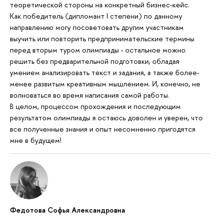
теоретической стороны на конкретный бизнес-кейс.
Как победитель (дипломант I степени) по данному
направлению могу посоветовать другим участникам
выучить или повторить предпринимательские термины
перед вторым туром олимпиады - остальное можно
решить без предварительной подготовки, обладая
умением анализировать текст и задания, а также более-
менее развитым креативным мышлением. И, конечно, не
волноваться во время написания самой работы.
В целом, процессом прохождения и последующим
результатом олимпиады я остаюсь доволен и уверен, что
все полученные знания и опыт несомненно пригодятся
мне в будущем!
Федотова Софья Александровна