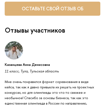
ОСТАВЬТЕ СВОЙ ОТЗЫВ ОБ
ОЛИМПИАДЕ ТУТ
Отзывы участников
Казанцева Анна Денисовна
11 класс, Тула, Тульская область
Мне очень понравился формат соревнования в виде
кейса, так как я давно привыкла их решать на проектных
конкурсах, но для олимпиады это что-то свежее и
необычное! Спасибо за основы бизнеса, так как это
единственная олимпиада в России по направлению,