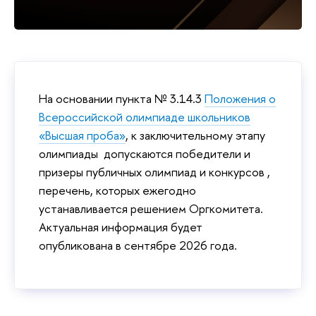
На основании пункта № 3.14.3
Положения о
Всероссийской олимпиаде школьников
«Высшая проба»
, к заключительному этапу
олимпиады допускаются победители и
призеры публичных олимпиад и конкурсов ,
перечень, которых ежегодно
устанавливается решением Оргкомитета.
Актуальная информация будет
опубликована в сентябре 2026 года.