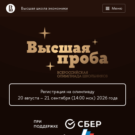
Высшая школа экономики
Меню
Регистрация на олимпиаду
20 августа – 21 сентября (14:00 мск) 2026 года