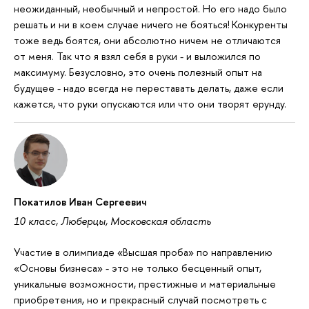
неожиданный, необычный и непростой. Но его надо было
решать и ни в коем случае ничего не бояться! Конкуренты
тоже ведь боятся, они абсолютно ничем не отличаются
от меня. Так что я взял себя в руки - и выложился по
максимуму. Безусловно, это очень полезный опыт на
будущее - надо всегда не переставать делать, даже если
кажется, что руки опускаются или что они творят ерунду.
Покатилов Иван Сергеевич
10 класс, Люберцы, Московская область
Участие в олимпиаде «Высшая проба» по направлению
«Основы бизнеса» - это не только бесценный опыт,
уникальные возможности, престижные и материальные
приобретения, но и прекрасный случай посмотреть с