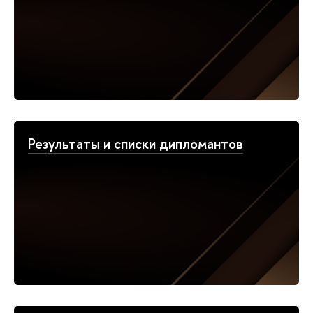
Результаты и списки дипломантов