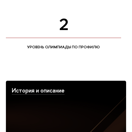
2
УРОВЕНЬ ОЛИМПИАДЫ ПО ПРОФИЛЮ
История и описание