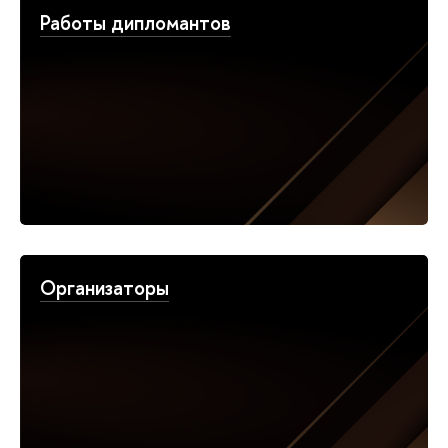
Работы дипломантов
Организаторы