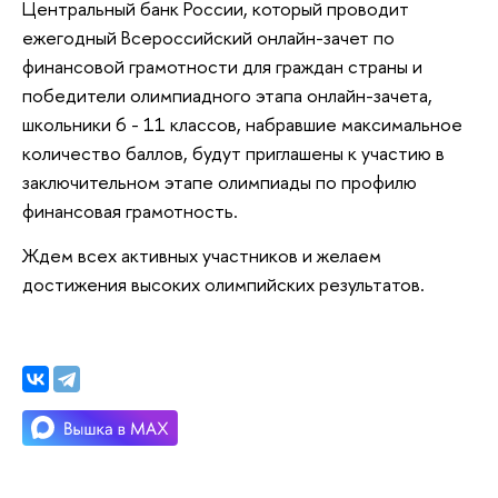
Центральный банк России, который проводит
ежегодный Всероссийский онлайн-зачет по
финансовой грамотности для граждан страны и
победители олимпиадного этапа онлайн-зачета,
школьники 6 - 11 классов, набравшие максимальное
количество баллов, будут приглашены к участию в
заключительном этапе олимпиады по профилю
финансовая грамотность.
Ждем всех активных участников и желаем
достижения высоких олимпийских результатов.