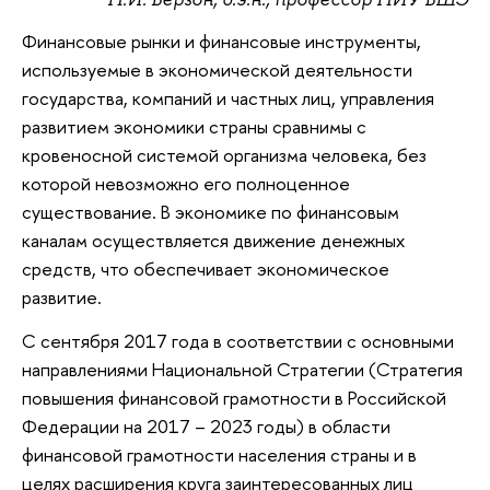
Финансовые рынки и финансовые инструменты,
используемые в экономической деятельности
государства, компаний и частных лиц, управления
развитием экономики страны сравнимы с
кровеносной системой организма человека, без
которой невозможно его полноценное
существование. В экономике по финансовым
каналам осуществляется движение денежных
средств, что обеспечивает экономическое
развитие.
С сентября 2017 года в соответствии с основными
направлениями Национальной Стратегии (Стратегия
повышения финансовой грамотности в Российской
Федерации на 2017 – 2023 годы) в области
финансовой грамотности населения страны и в
целях расширения круга заинтересованных лиц