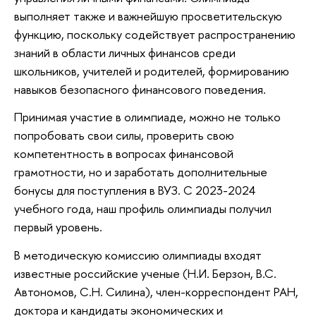
выполняет также и важнейшую просветительскую
функцию, поскольку содействует распространению
знаний в области личных финансов среди
школьников, учителей и родителей, формированию
навыков безопасного финансового поведения.
Принимая участие в олимпиаде, можно не только
попробовать свои силы, проверить свою
компетентность в вопросах финансовой
грамотности, но и заработать дополнительные
бонусы для поступления в ВУЗ. С 2023-2024
учебного года, наш профиль олимпиады получил
первый уровень.
В методическую комиссию олимпиады входят
известные российские ученые (Н.И. Берзон, В.С.
Автономов, С.Н. Силина), член-корреспондент РАН,
доктора и кандидаты экономических и