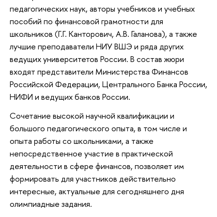
педагогических наук, авторы учебников и учебных
пособий по финансовой грамотности для
школьников (Г.Г. Канторович, А.В. Галанова), а также
лучшие преподаватели НИУ ВШЭ и ряда других
ведущих университетов России. В состав жюри
входят представители Министерства Финансов
Российской Федерации, Центрального Банка России,
НИФИ и ведущих банков России.
Сочетание высокой научной квалификации и
большого педагогического опыта, в том числе и
опыта работы со школьниками, а также
непосредственное участие в практической
деятельности в сфере финансов, позволяет им
формировать для участников действительно
интересные, актуальные для сегодняшнего дня
олимпиадные задания.