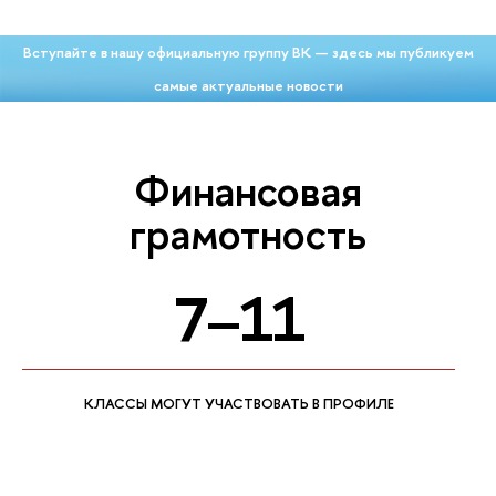
Вступайте в нашу официальную группу ВК — здесь мы публикуем
самые актуальные новости
Финансовая
грамотность
7–11
КЛАССЫ МОГУТ УЧАСТВОВАТЬ В ПРОФИЛЕ