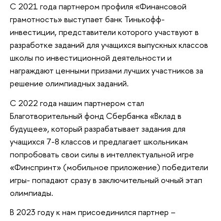
С 2021 года партнером профиля «Финансовой
грамотность» выступает банк Тинькофф-
инвестиции, представители которого участвуют в
разработке заданий для учащихся выпускных классов
школы по инвестиционной деятельности и
награждают ценными призами лучших участников за
решение олимпиадных заданий.
С 2022 года нашим партнером стал
Благотворительный фонд Сбербанка «Вклад в
будущее», который разрабатывает задания для
учащихся 7-8 классов и предлагает школьникам
попробовать свои силы в интеллектуальной игре
«Финспринт» (мобильное приложение) победители
игры- попадают сразу в заключительный очный этап
олимпиады.
В 2023 году к нам присоединился партнер –