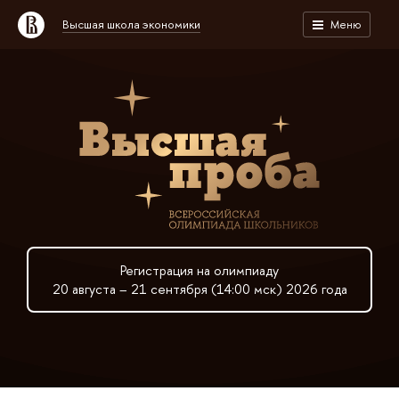
Высшая школа экономики
Меню
Регистрация на олимпиаду
20 августа – 21 сентября (14:00 мск) 2026 года