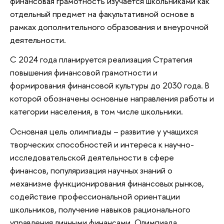
финансовая грамотность изучается школьниками как
отдельный предмет на факультативной основе в
рамках дополнительного образования и внеурочной
деятельности.
С 2024 года планируется реализация Стратегия
повышения финансовой грамотности и
формирования финансовой культуры до 2030 года. В
которой обозначены основные направления работы и
категории населения, в том числе школьники.
Основная цель олимпиады – развитие у учащихся
творческих способностей и интереса к научно-
исследовательской деятельности в сфере
финансов, популяризация научных знаний о
механизме функционирования финансовых рынков,
содействие профессиональной ориентации
школьников, получение навыков рационального
управления личными финансами. Олимпиада