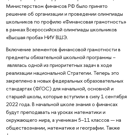
Министерством финансов РФ было принято
решение об организации и проведении олимпиады
школьников по профилю «Финансовая грамотность»
в рамках Всероссийской олимпиады школьников
«Высшая проба» НИУ ВШЭ.
Включение элементов финансовой грамотности в
предметы обязательной школьной программы –
являлась одной из приоритетных задач в ходе
реализации национальной Стратегии. Теперь это
закреплено в новых федеральных образовательных
стандартах (ФГОС) для начальной, основной и
старшей школы, которые вступили в силу 1 сентября
2022 года. В начальной школе знания о финансах
будут преподавать на уроках математики и
окружающего мира, а ученикам 5–11 классов — на
обществознании, математике и географии. Также