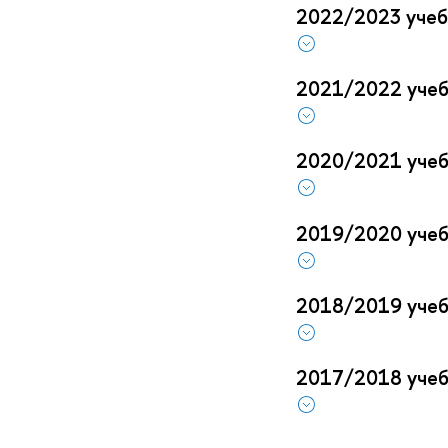
2022/2023 учеб
2021/2022 учеб
2020/2021 учеб
2019/2020 учеб
2018/2019 учеб
2017/2018 учеб