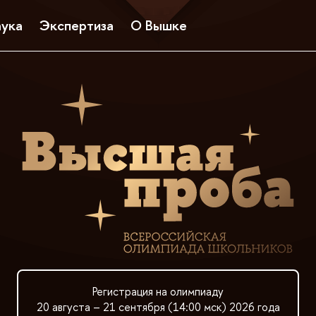
ука
Экспертиза
О Вышке
Регистрация на олимпиаду
20 августа – 21 сентября (14:00 мск) 2026 года