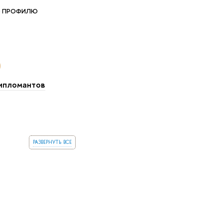
О ПРОФИЛЮ
ипломантов
развернуть все