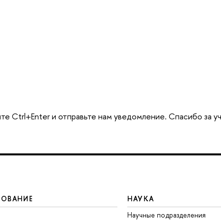
те Ctrl+Enter и отправьте нам уведомление. Спасибо за у
ЗОВАНИЕ
НАУКА
Научные подразделения