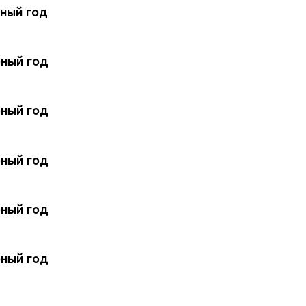
ный год
ный год
ный год
ный год
ный год
ный год