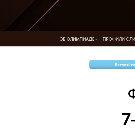
ОБ ОЛИМПИАДЕ
ПРОФИЛИ ОЛ
Вступайте
Ф
7