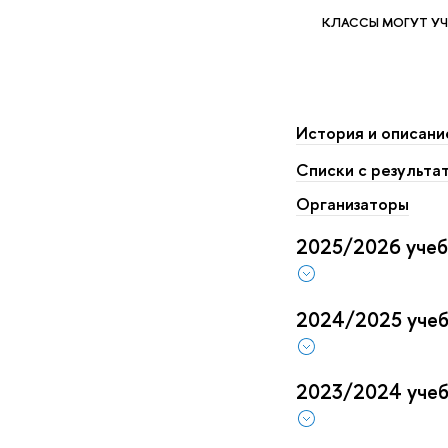
КЛАССЫ МОГУТ УЧ
История и описани
Списки с результа
Организаторы
2025/2026 учеб
2024/2025 учеб
2023/2024 учеб