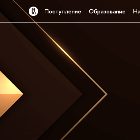
Поступление
Образование
На