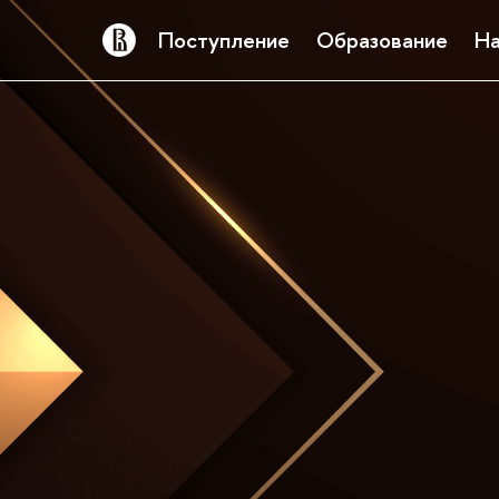
Поступление
Образование
На