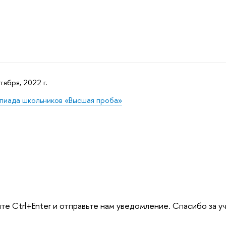
тября, 2022 г.
пиада школьников «Высшая проба»
те Ctrl+Enter и отправьте нам уведомление. Спасибо за у