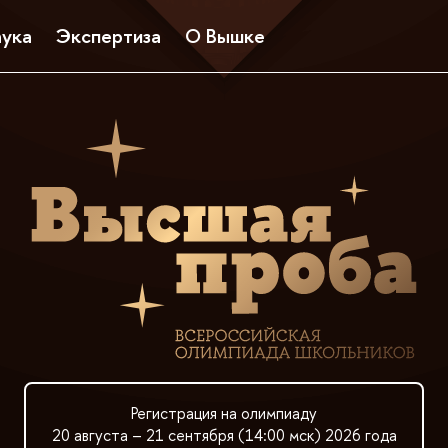
ука
Экспертиза
О Вышке
Регистрация на олимпиаду
20 августа – 21 сентября (14:00 мск) 2026 года