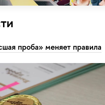
ти
сшая проба» меняет правила