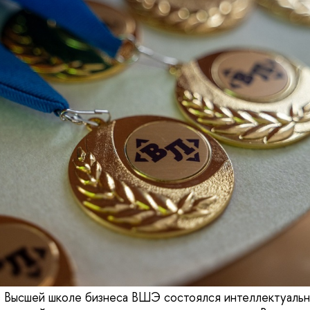
в Высшей школе бизнеса ВШЭ состоялся интеллектуальн