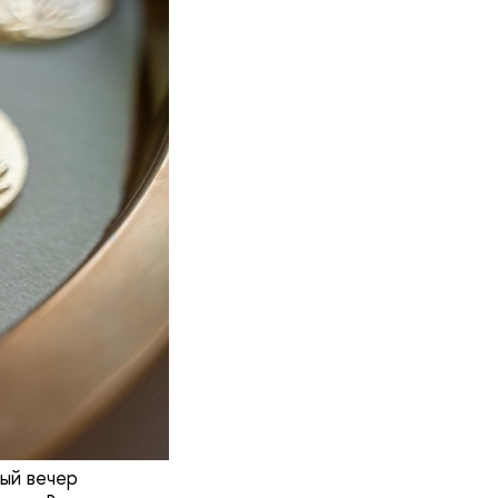
ый вечер