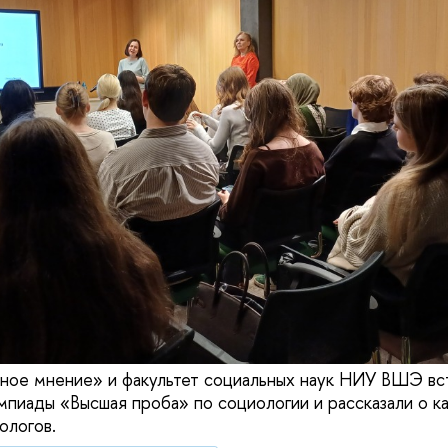
ое мнение» и факультет социальных наук НИУ ВШЭ вс
пиады «Высшая проба» по социологии и рассказали о к
ологов.