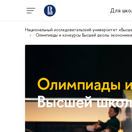
Для шко
Национальный исследовательский университет «Высш
Олимпиады и конкурсы Высшей школы экономики
Олимпиады и
Высшей школ