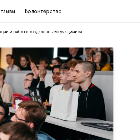
тзывы
Волонтерство
ции и работе с одаренными учащимися