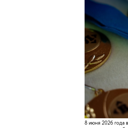
8 июня 2026 года 