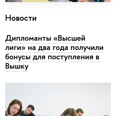
Новости
Дипломанты «Высшей
лиги» на два года получили
бонусы для поступления в
Вышку