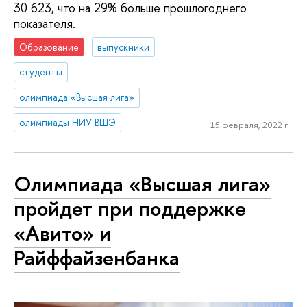
30 623, что на 29% больше прошлогоднего
показателя.
Образование
выпускники
студенты
олимпиада «Высшая лига»
олимпиады НИУ ВШЭ
15 февраля, 2022 г.
Олимпиада «Высшая лига»
пройдет при поддержке
«Авито» и
Райффайзенбанка