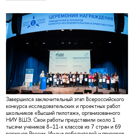
Завершился заключительный этап Всероссийского
конкурса исследовательских и проектных работ
школьников «Высший пилотаж», организованного
НИУ ВШЭ. Свои работы представили около 1
тысячи учеников 8–11-х классов из 7 стран и 69
регионов России. Имена победителей и призеров