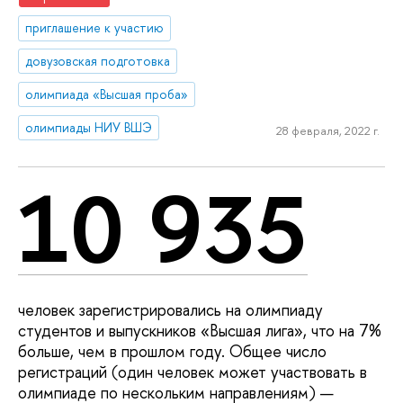
приглашение к участию
довузовская подготовка
олимпиада «Высшая проба»
олимпиады НИУ ВШЭ
28 февраля, 2022 г.
10 935
человек зарегистрировались на олимпиаду
студентов и выпускников «Высшая лига», что на 7%
больше, чем в прошлом году. Общее число
регистраций (один человек может участвовать в
олимпиаде по нескольким направлениям) —