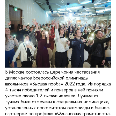
В Москве состоялась церемония чествования
дипломантов Всероссийской олимпиады
школьников «Высшая проба» 2022 года. Из порядка
4 тысяч победителей и призеров в ней приняли
участие около 1,2 тысячи человек. Лучшие из
лучших были отмечены в специальных номинациях,
установленных оргкомитетом олимпиады и бизнес-
партнером по профилю «Финансовая грамотность»