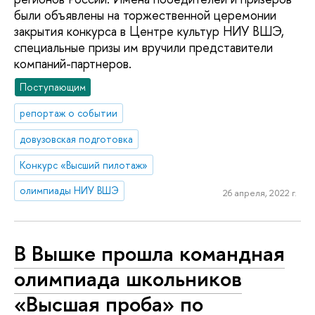
были объявлены на торжественной церемонии
закрытия конкурса в Центре культур НИУ ВШЭ,
специальные призы им вручили представители
компаний-партнеров.
Поступающим
репортаж о событии
довузовская подготовка
Конкурс «Высший пилотаж»
олимпиады НИУ ВШЭ
26 апреля, 2022 г.
В Вышке прошла командная
олимпиада школьников
«Высшая проба» по