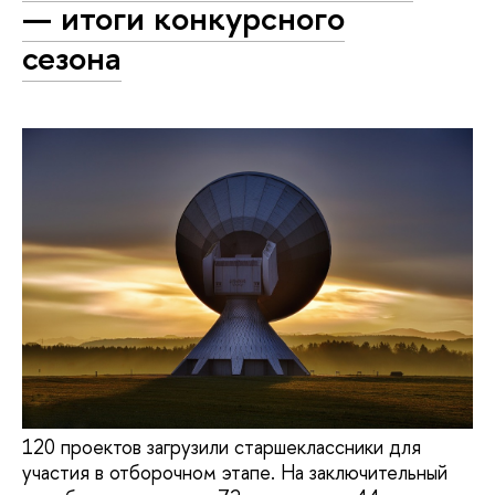
— итоги конкурсного
сезона
120 проектов загрузили старшеклассники для
участия в отборочном этапе. На заключительный