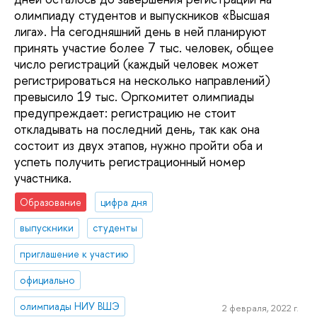
олимпиаду студентов и выпускников «Высшая
лига». На сегодняшний день в ней планируют
принять участие более 7 тыс. человек, общее
число регистраций (каждый человек может
регистрироваться на несколько направлений)
превысило 19 тыс. Оргкомитет олимпиады
предупреждает: регистрацию не стоит
откладывать на последний день, так как она
состоит из двух этапов, нужно пройти оба и
успеть получить регистрационный номер
участника.
Образование
цифра дня
выпускники
студенты
приглашение к участию
официально
олимпиады НИУ ВШЭ
2 февраля, 2022 г.