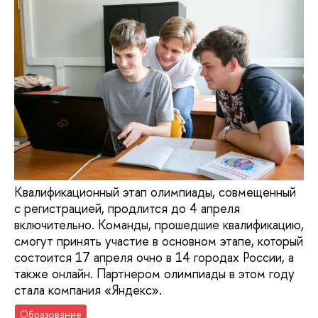
Квалификационный этап олимпиады, совмещенный
с регистрацией, продлится до 4 апреля
включительно. Команды, прошедшие квалификацию,
смогут принять участие в основном этапе, который
состоится 17 апреля очно в 14 городах России, а
также онлайн. Партнером олимпиады в этом году
стала компания «Яндекс».
Образование