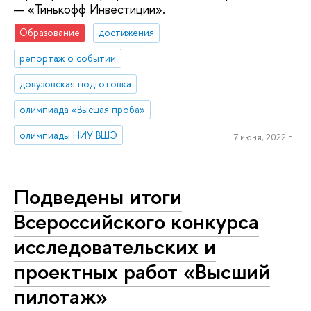
— «Тинькофф Инвестиции».
Образование
достижения
репортаж о событии
довузовская подготовка
олимпиада «Высшая проба»
олимпиады НИУ ВШЭ
7 июня, 2022 г.
Подведены итоги
Всероссийского конкурса
исследовательских и
проектных работ «Высший
пилотаж»