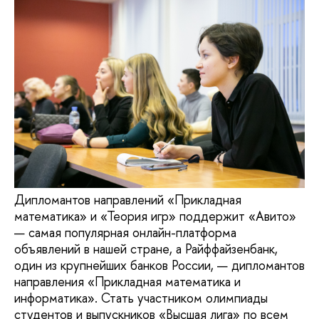
Дипломантов направлений «Прикладная
математика» и «Теория игр» поддержит «Авито»
— самая популярная онлайн-платформа
объявлений в нашей стране, а Райффайзенбанк,
один из крупнейших банков России, — дипломантов
направления «Прикладная математика и
информатика». Стать участником олимпиады
студентов и выпускников «Высшая лига» по всем