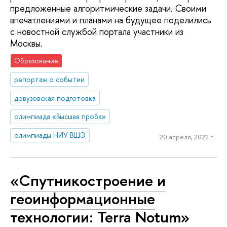
предложенные алгоритмические задачи. Своими
впечатлениями и планами на будущее поделились
с новостной службой портала участники из
Москвы.
Образование
репортаж о событии
довузовская подготовка
олимпиада «Высшая проба»
олимпиады НИУ ВШЭ
20 апреля, 2022 г.
«Спутникостроение и
геоинформационные
технологии: Terra Notum»