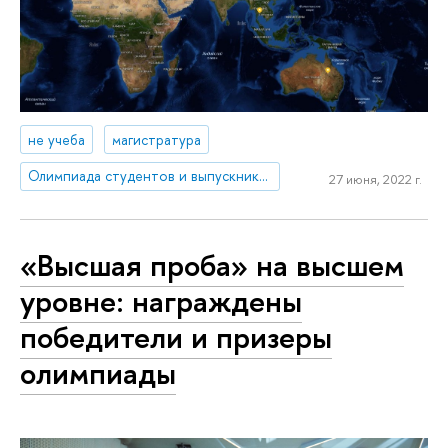
не учеба
магистратура
Олимпиада студентов и выпускников «Высшая лига»
27 июня, 2022 г.
«Высшая проба» на высшем
уровне: награждены
победители и призеры
олимпиады