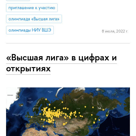
приглашение к участию
олимпиада «Высшая лига»
олимпиады НИУ ВШЭ
8 июля, 2022 г.
«Высшая лига» в цифрах и
открытиях