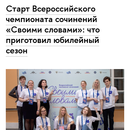
Старт Всероссийского
чемпионата сочинений
«Своими словами»: что
приготовил юбилейный
сезон