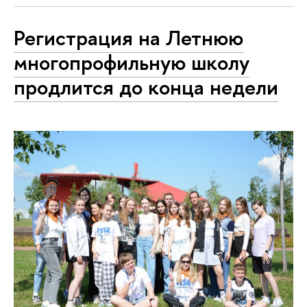
Регистрация на Летнюю
многопрофильную школу
продлится до конца недели