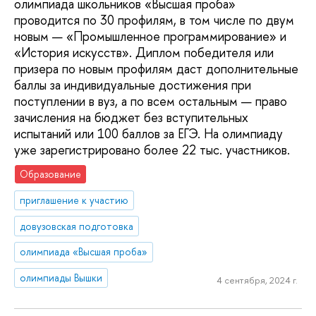
олимпиада школьников «Высшая проба»
проводится по 30 профилям, в том числе по двум
новым — «Промышленное программирование» и
«История искусств». Диплом победителя или
призера по новым профилям даст дополнительные
баллы за индивидуальные достижения при
поступлении в вуз, а по всем остальным — право
зачисления на бюджет без вступительных
испытаний или 100 баллов за ЕГЭ. На олимпиаду
уже зарегистрировано более 22 тыс. участников.
Образование
приглашение к участию
довузовская подготовка
олимпиада «Высшая проба»
олимпиады Вышки
4 сентября, 2024 г.