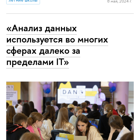
8 мая, 2024 г.
«Анализ данных
используется во многих
сферах далеко за
пределами IT»