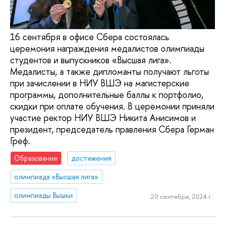
16 сентября в офисе Сбера состоялась
церемония награждения медалистов олимпиады
студентов и выпускников «Высшая лига».
Медалисты, а также дипломанты получают льготы
при зачислении в НИУ ВШЭ на магистерские
программы, дополнительные баллы к портфолио,
скидки при оплате обучения. В церемонии приняли
участие ректор НИУ ВШЭ Никита Анисимов и
президент, председатель правления Сбера Герман
Греф.
Образование
достижения
олимпиада «Высшая лига»
олимпиады Вышки
20 сентября, 2024 г.