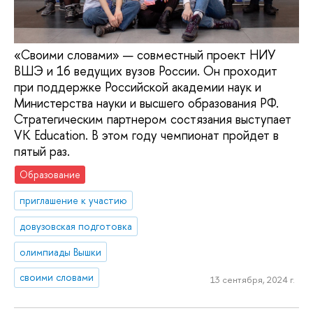
«Своими словами» — совместный проект НИУ
ВШЭ и 16 ведущих вузов России. Он проходит
при поддержке Российской академии наук и
Министерства науки и высшего образования РФ.
Стратегическим партнером состязания выступает
VK Education. В этом году чемпионат пройдет в
пятый раз.
Образование
приглашение к участию
довузовская подготовка
олимпиады Вышки
своими словами
13 сентября, 2024 г.