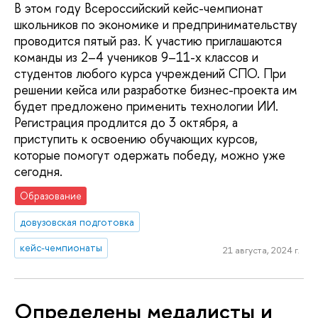
В этом году Всероссийский кейс-чемпионат
школьников по экономике и предпринимательству
проводится пятый раз. К участию приглашаются
команды из 2–4 учеников 9–11-х классов и
студентов любого курса учреждений СПО. При
решении кейса или разработке бизнес-проекта им
будет предложено применить технологии ИИ.
Регистрация продлится до 3 октября, а
приступить к освоению обучающих курсов,
которые помогут одержать победу, можно уже
сегодня.
Образование
довузовская подготовка
кейс-чемпионаты
21 августа, 2024 г.
Определены медалисты и