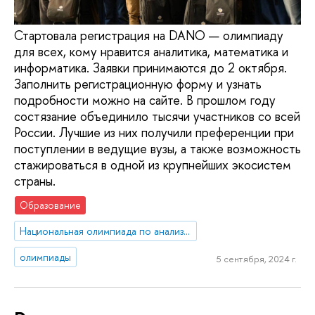
Стартовала регистрация на DANO — олимпиаду
для всех, кому нравится аналитика, математика и
информатика. Заявки принимаются до 2 октября.
Заполнить регистрационную форму и узнать
подробности можно на сайте. В прошлом году
состязание объединило тысячи участников со всей
России. Лучшие из них получили преференции при
поступлении в ведущие вузы, а также возможность
стажироваться в одной из крупнейших экосистем
страны.
Образование
Национальная олимпиада по анализу данных «DANO»
олимпиады
5 сентября, 2024 г.