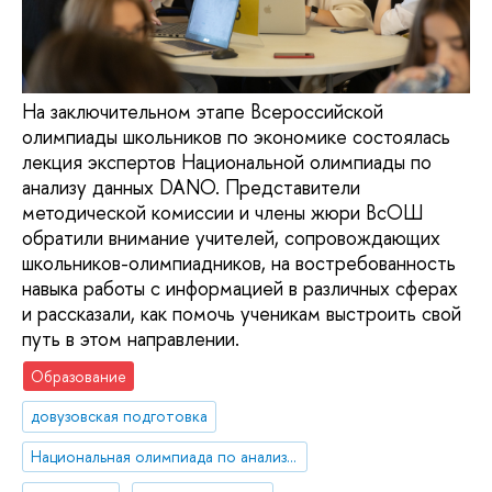
На заключительном этапе Всероссийской
олимпиады школьников по экономике состоялась
лекция экспертов Национальной олимпиады по
анализу данных DANO. Представители
методической комиссии и члены жюри ВсОШ
обратили внимание учителей, сопровождающих
школьников-олимпиадников, на востребованность
навыка работы с информацией в различных сферах
и рассказали, как помочь ученикам выстроить свой
путь в этом направлении.
Образование
довузовская подготовка
Национальная олимпиада по анализу данных «DANO»