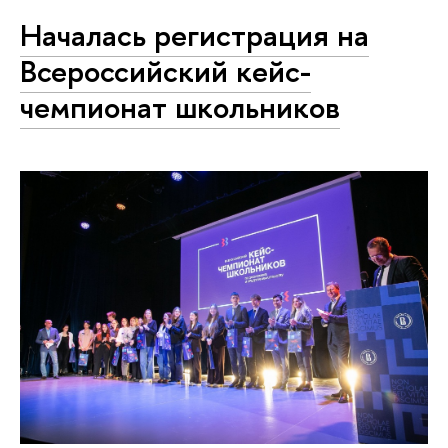
Началась регистрация на
Всероссийский кейс-
чемпионат школьников