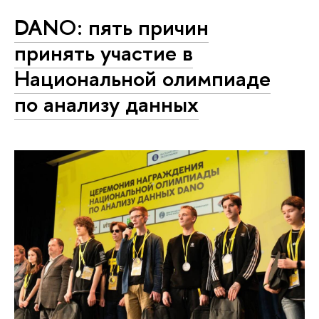
DANO: пять причин
принять участие в
Национальной олимпиаде
по анализу данных