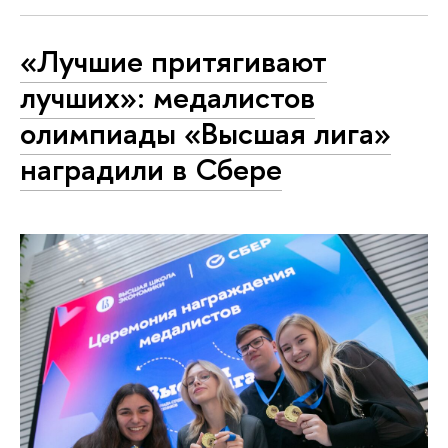
«Лучшие притягивают
лучших»: медалистов
олимпиады «Высшая лига»
наградили в Сбере