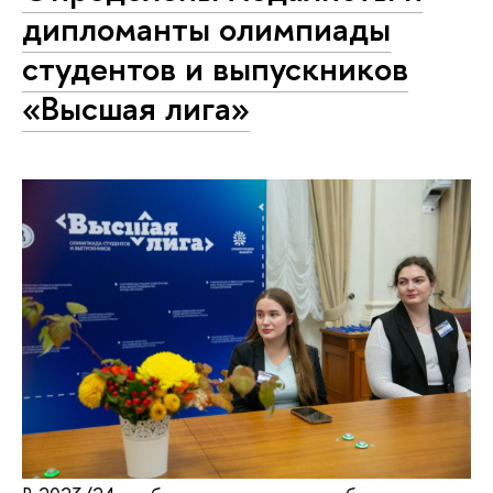
дипломанты олимпиады
студентов и выпускников
«Высшая лига»