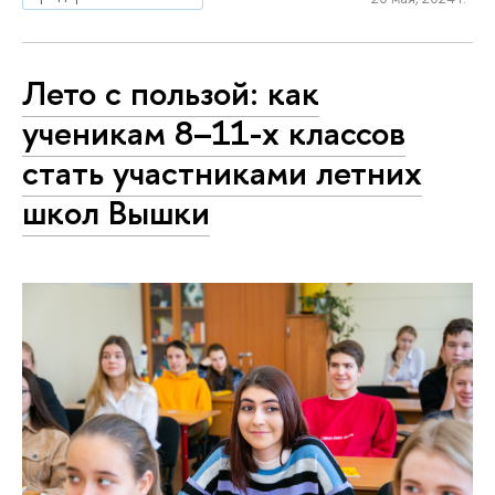
Лето с пользой: как
ученикам 8–11-х классов
стать участниками летних
школ Вышки