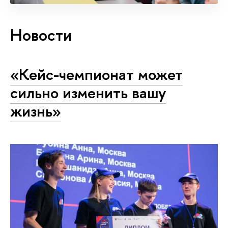
Новости
«Кейс-чемпионат может
сильно изменить вашу
жизнь»