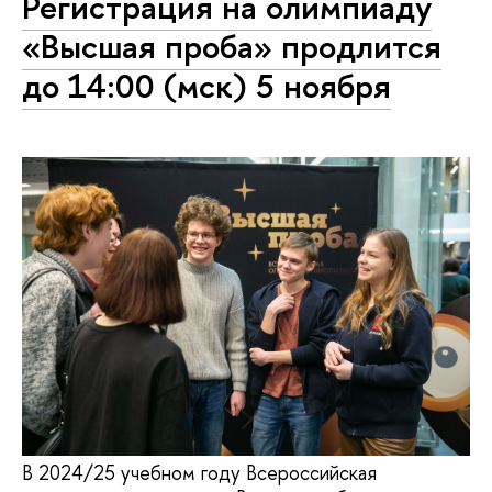
Регистрация на олимпиаду
«Высшая проба» продлится
до 14:00 (мск) 5 ноября
В 2024/25 учебном году Всероссийская