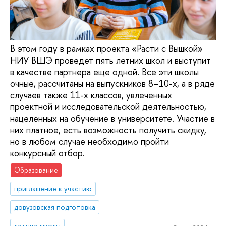
В этом году в рамках проекта «Расти с Вышкой»
НИУ ВШЭ проведет пять летних школ и выступит
в качестве партнера еще одной. Все эти школы
очные, рассчитаны на выпускников 8–10-х, а в ряде
случаев также 11-х классов, увлеченных
проектной и исследовательской деятельностью,
нацеленных на обучение в университете. Участие в
них платное, есть возможность получить скидку,
но в любом случае необходимо пройти
конкурсный отбор.
Образование
приглашение к участию
довузовская подготовка
летние школы