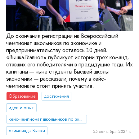
До окончания регистрации на Всероссийский
чемпионат школьников по экономике и
предпринимательству осталось 10 дней.
«Вышка.Главное» публикует истории трех команд,
ставших его победителями в предыдущие годы. Их
капитаны — ныне студенты Высшей школы
экономики — рассказали, почему в кейс-
чемпионате стоит принять участие.
Образование
достижения
идеи и опыт
кейс-чемпионат школьников по экономике и предпринимательству
олимпиады Вышки
23 сентября, 2024 г.