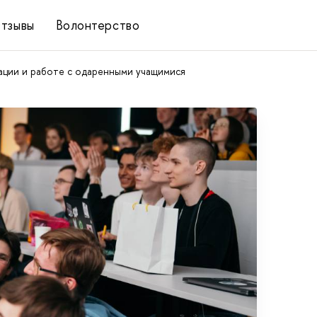
тзывы
Волонтерство
ции и работе с одаренными учащимися