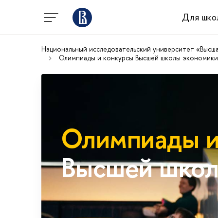
Для шко
Национальный исследовательский университет «Высш
Олимпиады и конкурсы Высшей школы экономики
Олимпиады и
Высшей школ