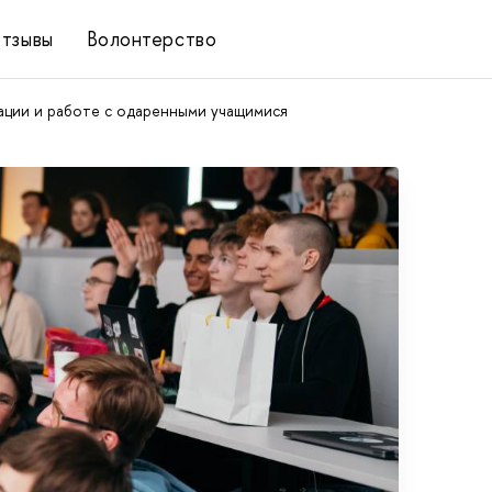
тзывы
Волонтерство
ции и работе с одаренными учащимися