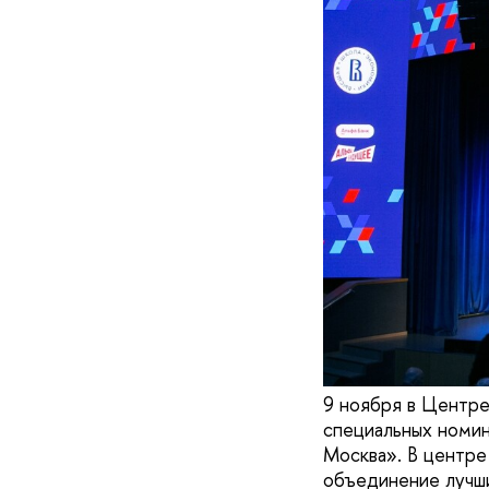
9 ноября в Центр
специальных номин
Москва». В центре
объединение лучши