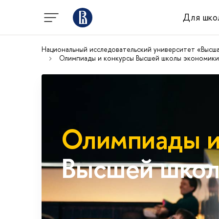
Для шко
Национальный исследовательский университет «Высш
Олимпиады и конкурсы Высшей школы экономики
Олимпиады и
Высшей школ